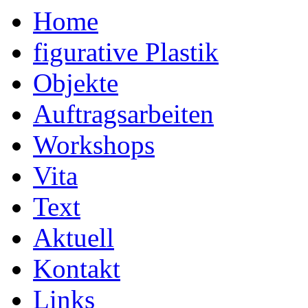
Home
figurative Plastik
Objekte
Auftragsarbeiten
Workshops
Vita
Text
Aktuell
Kontakt
Links