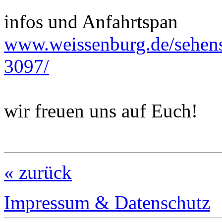
infos und Anfahrtspan
www.weissenburg.de/sehens
3097/
wir freuen uns auf Euch!
« zurück
Impressum & Datenschutz